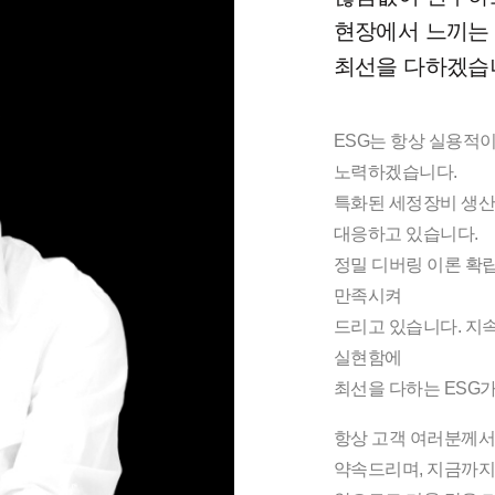
현장에서 느끼는 
최선을 다하겠습
ESG는 항상 실용적
노력하겠습니다.
특화된 세정장비 생산
대응하고 있습니다.
정밀 디버링 이론 확
만족시켜
드리고 있습니다. 지속
실현함에
최선을 다하는 ESG
항상 고객 여러분께서
약속드리며, 지금까지