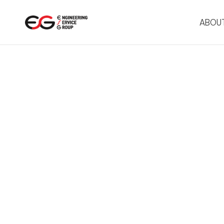
메뉴 바로가기
본문 바로가기
ABOUT