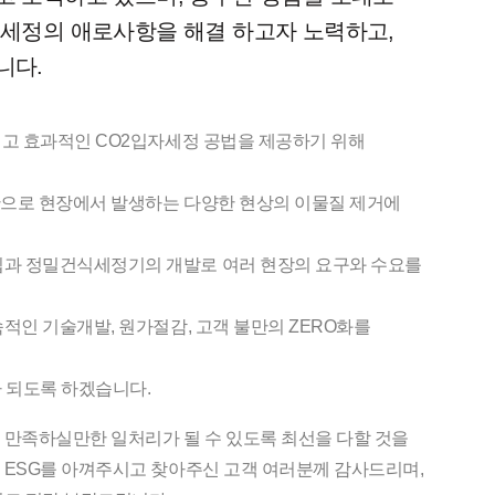
세정의 애로사항을 해결 하고자 노력하고,
니다.
이고 효과적인 CO2입자세정 공법을 제공하기 위해
으로 현장에서 발생하는 다양한 현상의 이물질 제거에
립과 정밀건식세정기의 개발로 여러 현장의 요구와 수요를
적인 기술개발, 원가절감, 고객 불만의 ZERO화를
가 되도록 하겠습니다.
 만족하실만한 일처리가 될 수 있도록 최선을 다할 것을
 ESG를 아껴주시고 찾아주신 고객 여러분께 감사드리며,