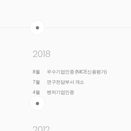
2018
8월
우수기업인증 (NICE신용평가)
7월
연구전담부서 개소
4월
벤처기업인증
2012