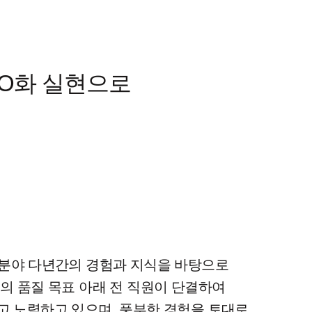
RO화 실현으로
정분야 다년간의 경험과 지식을 바탕으로
의 품질 목표 아래 전 직원이 단결하여
 노력하고 있으며, 풍부한 경험을 토대로