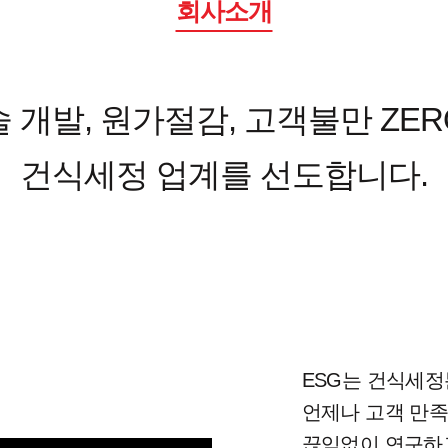
회사소개
 개발, 원가절감, 고객불만 ZE
건식세정 업계를 선도합니다.
ESG는 건식세
언제나 고객 만족
끊임없이 연구하고