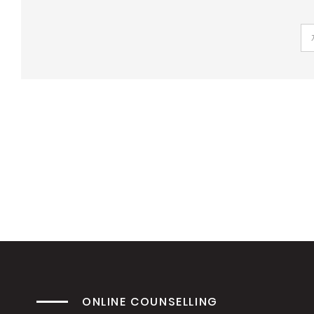
ONLINE COUNSELLING