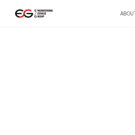
메뉴 바로가기
본문 바로가기
ABOUT