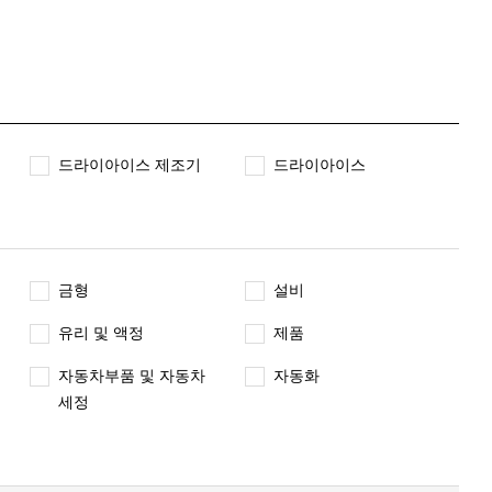
드라이아이스 제조기
드라이아이스
금형
설비
유리 및 액정
제품
자동차부품 및 자동차
자동화
세정