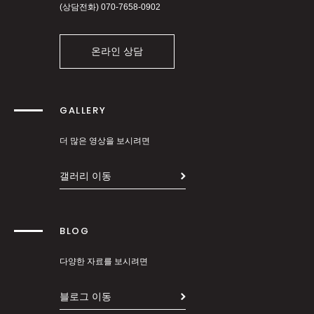
(상담전화)
070-7658-0902
온라인 상담
GALLERY
더 많은 영상을 보시려면
갤러리 이동
BLOG
다양한 자료를 보시려면
블로그 이동