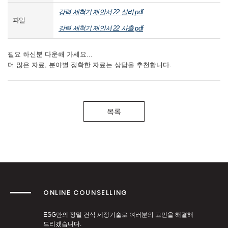
강력 세척기 제안서 22 설비.pdf
파일
강력 세척기 제안서 22 사출.pdf
필요 하신분 다운해 가세요...
더 많은 자료, 분야별 정확한 자료는 상담을 추천합니다.
목록
ONLINE COUNSELLING
ESG만의 정밀 건식 세정기술로 여러분의 고민을 해결해
드리겠습니다.