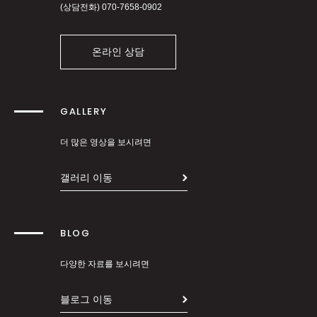
(상담전화)
070-7658-0902
온라인 상담
GALLERY
더 많은 영상을 보시려면
갤러리 이동
BLOG
다양한 자료를 보시려면
블로그 이동