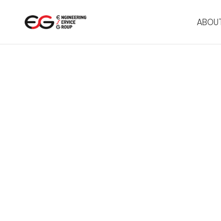
메뉴 바로가기
본문 바로가기
ABOUT