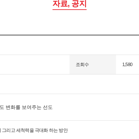
자료, 공지
조회수
1,580
도 변화를 보여주는 선도
 그리고 세척력을 극대화 하는 방안