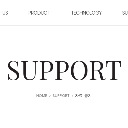
 US
PRODUCT
TECHNOLOGY
SU
SUPPORT
HOME
SUPPORT
자료, 공지