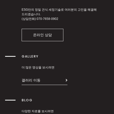
ESG만의 정밀 건식 세정기술로 여러분의 고민을 해결해
드리겠습니다.
(상담전화)
070-7658-0902
온라인 상담
GALLERY
더 많은 영상을 보시려면
갤러리 이동
BLOG
다양한 자료를 보시려면