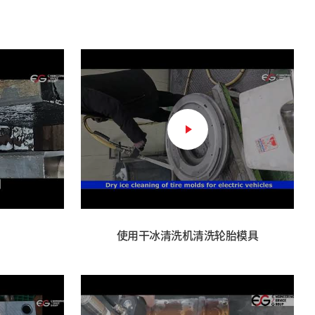
使用干冰清洗机清洗轮胎模具