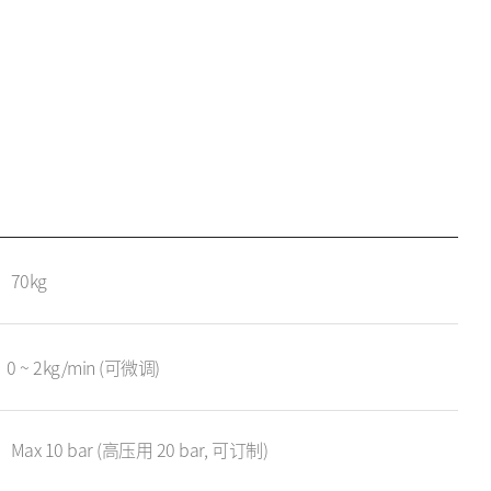
70kg
0 ~ 2kg/min (可微调)
Max 10 bar (高压用 20 bar, 可订制)