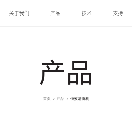
关于我们
产品
技术
支持
产品
首页
产品
强效清洗机