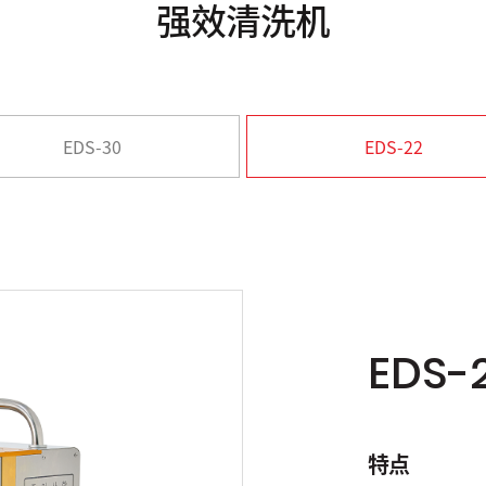
强效清洗机
EDS-30
EDS-22
EDS-
特点