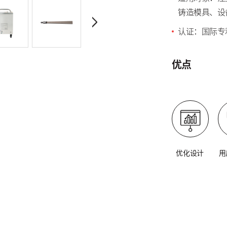
铸造模具、设
认证：国际专利
优点
优化设计
用