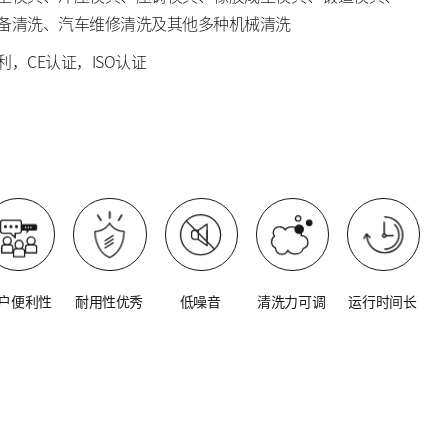
备清洗、汽车维修清洗及其他多种机械清洗
，CE认证，ISO认证
户便利性
耐用性优秀
低噪音
清洗力可调
运行时间长