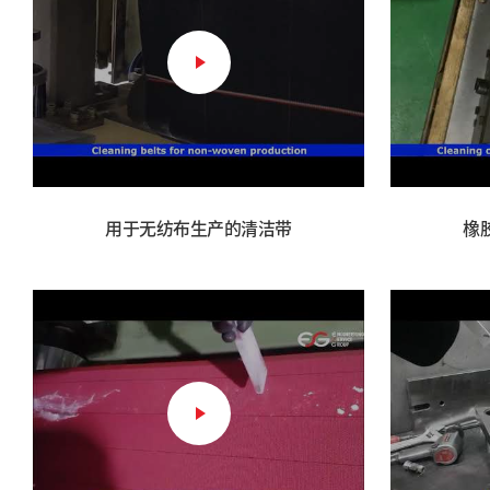
用于无纺布生产的清洁带
橡