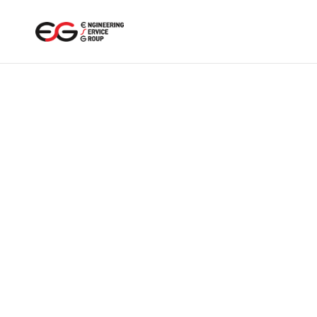
메뉴 바로가기
본문 바로가기