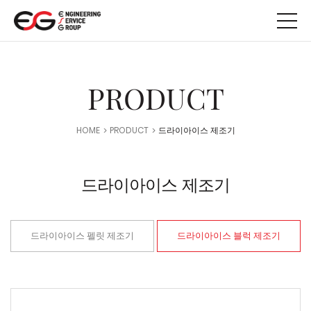
메뉴 바로가기
본문 바로가기
PRODUCT
HOME
PRODUCT
드라이아이스 제조기
드라이아이스 제조기
드라이아이스 펠릿 제조기
드라이아이스 블럭 제조기