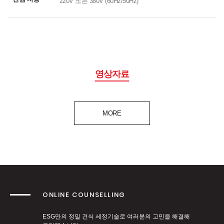
220V 또는 380V (60Hz/50Hz)
영상자료
MORE
ONLINE COUNSELLING
ESG만의 정밀 건식 세정기술로 여러분의 고민을 해결해