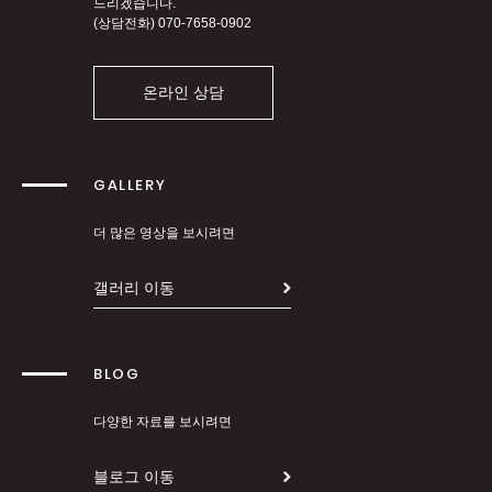
드리겠습니다.
(상담전화)
070-7658-0902
온라인 상담
GALLERY
더 많은 영상을 보시려면
갤러리 이동
BLOG
다양한 자료를 보시려면
블로그 이동