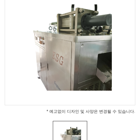
* 예고없이 디자인 및 사양은 변경될 수 있습니다.