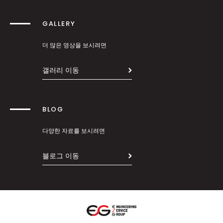
GALLERY
더 많은 영상을 보시려면
갤러리 이동
BLOG
다양한 자료를 보시려면
블로그 이동