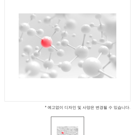
* 예고없이 디자인 및 사양은 변경될 수 있습니다.