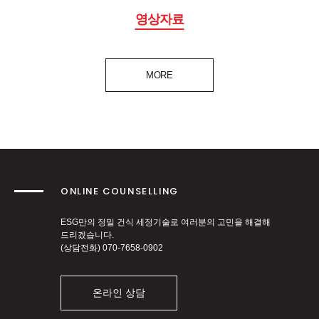
영상자료
MORE
ONLINE COUNSELLING
ESG만의 정밀 건식 세정기술로 여러분의 고민을 해결해
드리겠습니다.
(상담전화)
070-7658-0902
온라인 상담